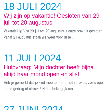
18 JULI 2024
Wij zijn op vakantie! Gesloten van 29
juli tot 20 augustus
Vakantie! ☀️ Van 29 juli tot 20 augustus is onze praktijk gesloten.
Vanaf 21 augustus staan we weer voor jullie ...
11 JULI 2024
Hulpvraag: Mijn dochter heeft bijna
altijd haar mond open en slist
Heb je gemerkt dat je kind moeite heeft met spreken, zoals open
mond gedrag of slissen? Het is belangrijk om ...
27 JUNI 2024