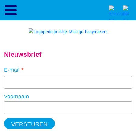
Nieuwsbrief
*
E-mail
Voornaam