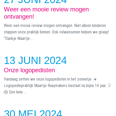
Weer een mooie review mogen
ontvangen!
Weer een mooie review mogen ontvangen. Niet alleen kinderen
stappen onze praktijk binnen. Ook volwassenen helpen we graag!
‘’Dankje Maartje ...
13 JUNI 2024
Onze logopedisten
Vandaag zetten we onze logopedisten in het zonnetje. ☀️
Logopediepraktijk Maartje Raaymakers bestaat nu bijna 14 jaar. 🎈
🎂 Een hele ...
30 MEI 2024