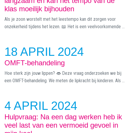
langzaam en kan het tempo van de
klas moeilijk bijhouden
Als je zoon worstelt met het leestempo kan dit zorgen voor
onzekerheid tijdens het lezen. 📖 Het is een veelvoorkomende ...
18 APRIL 2024
OMFT-behandeling
Hoe sterk zijn jouw lippen? 👄 Deze vraag onderzoeken we bij
een OMFT-behandeling. We meten de lipkracht bij kinderen. Als ...
4 APRIL 2024
Hulpvraag: Na een dag werken heb ik
veel last van een vermoeid gevoel in