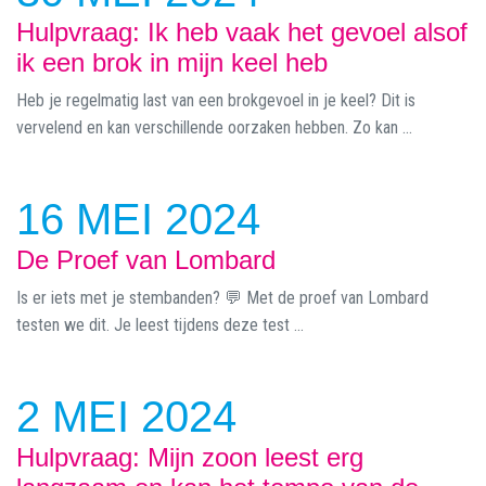
Hulpvraag: Ik heb vaak het gevoel alsof
ik een brok in mijn keel heb
Heb je regelmatig last van een brokgevoel in je keel? Dit is
vervelend en kan verschillende oorzaken hebben. Zo kan ...
16 MEI 2024
De Proef van Lombard
Is er iets met je stembanden? 💬 Met de proef van Lombard
testen we dit. Je leest tijdens deze test ...
2 MEI 2024
Hulpvraag: Mijn zoon leest erg