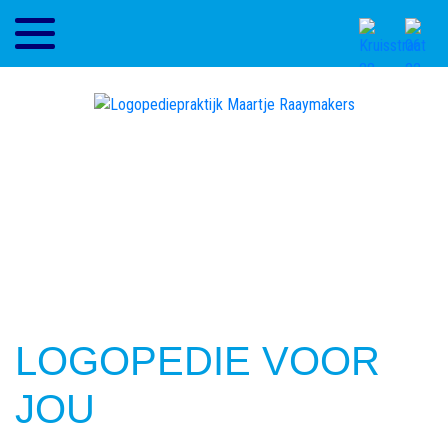
LOGOPEDIE VOOR
JOU