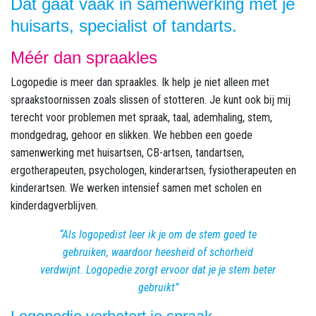
Dat gaat vaak in samenwerking met je
huisarts, specialist of tandarts.
Méér dan spraakles
Logopedie is meer dan spraakles. Ik help je niet alleen met
spraakstoornissen zoals slissen of stotteren. Je kunt ook bij mij
terecht voor problemen met spraak, taal, ademhaling, stem,
mondgedrag, gehoor en slikken. We hebben een goede
samenwerking met huisartsen, CB-artsen, tandartsen,
ergotherapeuten, psychologen, kinderartsen, fysiotherapeuten en
kinderartsen. We werken intensief samen met scholen en
kinderdagverblijven.
Als logopedist leer ik je om de stem goed te
gebruiken, waardoor heesheid of schorheid
verdwijnt. Logopedie zorgt ervoor dat je je stem beter
gebruikt