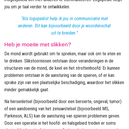
jou om je taal verder te ontwikkelen.
Als logopedist help ik jou in communicatie met
anderen. Dit kan bijvoorbeeld door je woordenschat
uit te breiden.
Heb je moeite met slikken?
De mond wordt gebruikt om te spreken, maar ook om te eten en
te drinken. Slikstoornissen ontstaan door veranderingen in de
structuren van de mond, de keel en het strottenhoofd. Er kunnen
problemen ontstaan in de aansturing van de spieren, of er kan
sprake zijn van een plaatselijke beschadiging, waardoor het slikken
minder gemakkelijk gaat.
Na hersenletsel (bijvoorbeeld door een beroerte, ongeval, tumor)
of een aandoening van het zenuwstelsel (bijvoorbeeld MS,
Parkinson, ALS) kan de aansturing van spieren problemen geven.
Door een operatie in het hoofd- en halsgebied treden er soms