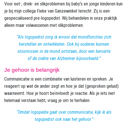
Voor eet-, drink- en slikproblemen bij baby’s en jonge kinderen kun
je bij mijn collega Fieke van Ganzewinkel terecht. Zij is een
gespecialiseerd pre-logopedist. Wij behandelen in onze praktijk
alleen maar volwassenen met slikproblemen.
Als logopedist zorg ik ervoor dat mondfuncties zich
herstellen en ontwikkelen. Ook bij ouderen kunnen
stoornissen in de mond ontstaan, door een beroerte
of de ziekte van Alzheimer bijvoorbeeld.
Je gehoor is belangrijk
Communicatie is een combinatie van luisteren en spreken. Je
reageert op wat de ander zegt en hoe je dat (gesproken geluid)
waarneemt. Hoe je hoort beïnvloedt je reactie. Als je iets niet
helemaal verstaan hebt, vraag je om te herhalen.
Omdat logopedie gaat over communicatie, kijk ik als
logopedist ook naar het gehoor.