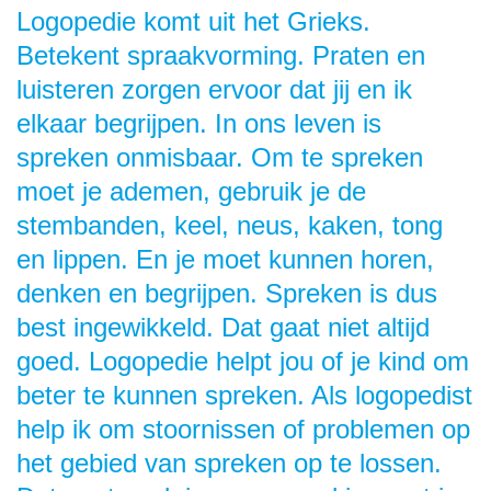
Logopedie komt uit het Grieks.
Betekent spraakvorming. Praten en
luisteren zorgen ervoor dat jij en ik
elkaar begrijpen. In ons leven is
spreken onmisbaar. Om te spreken
moet je ademen, gebruik je de
stembanden, keel, neus, kaken, tong
en lippen. En je moet kunnen horen,
denken en begrijpen. Spreken is dus
best ingewikkeld. Dat gaat niet altijd
goed. Logopedie helpt jou of je kind om
beter te kunnen spreken. Als logopedist
help ik om stoornissen of problemen op
het gebied van spreken op te lossen.